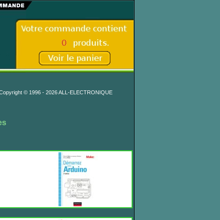
Copyright © 1996 - 2026 ALL-ELECTRONIQUE
es