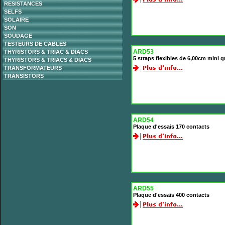
RESISTANCES
SELFS
SOLAIRE
SON
SOUDAGE
TESTEURS DE CABLES
ARD53
THYRISTORS & TRIAC & DIACS
5 straps flexibles de 6,00cm mini gr
THYRISTORS & TRIACS & DIACS
TRANSFORMATEURS
TRANSISTORS
ARD54
Plaque d'essais 170 contacts
ARD55
Plaque d'essais 400 contacts