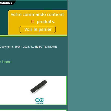
Copyright © 1996 - 2026 ALL-ELECTRONIQUE
e base