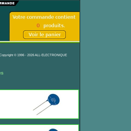
Copyright © 1996 - 2026 ALL-ELECTRONIQUE
es