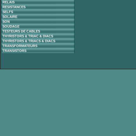
RELAIS
RESISTANCES
SELFS
SOLAIRE
SON
SOUDAGE
TESTEURS DE CABLES
THYRISTORS & TRIAC & DIACS
THYRISTORS & TRIACS & DIACS
TRANSFORMATEURS
TRANSISTORS