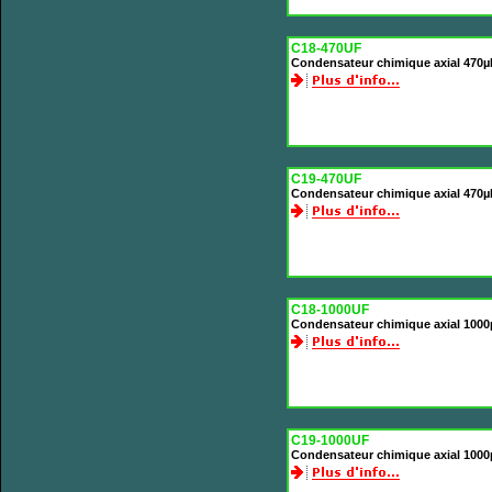
C18-470UF
Condensateur chimique axial 470µ
C19-470UF
Condensateur chimique axial 470µ
C18-1000UF
Condensateur chimique axial 1000
C19-1000UF
Condensateur chimique axial 1000