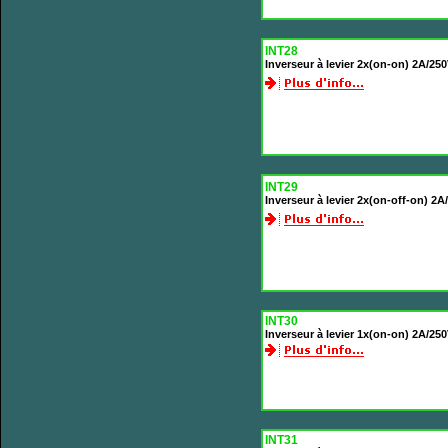
INT28
Inverseur à levier 2x(on-on) 2A/25
INT29
Inverseur à levier 2x(on-off-on) 2
INT30
Inverseur à levier 1x(on-on) 2A/25
INT31