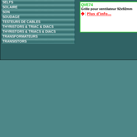
SELFS
QVE74
SOLAIRE
Grille pour ventilateur 92x92mm
SON
SOUDAGE
TESTEURS DE CABLES
THYRISTORS & TRIAC & DIACS
THYRISTORS & TRIACS & DIACS
TRANSFORMATEURS
TRANSISTORS