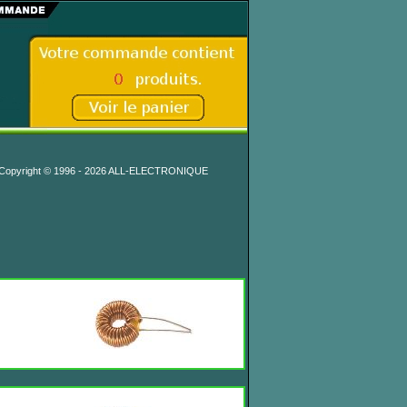
Copyright © 1996 - 2026 ALL-ELECTRONIQUE