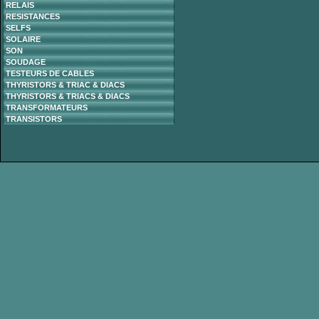
RELAIS
RESISTANCES
SELFS
SOLAIRE
SON
SOUDAGE
TESTEURS DE CABLES
THYRISTORS & TRIAC & DIACS
THYRISTORS & TRIACS & DIACS
TRANSFORMATEURS
TRANSISTORS