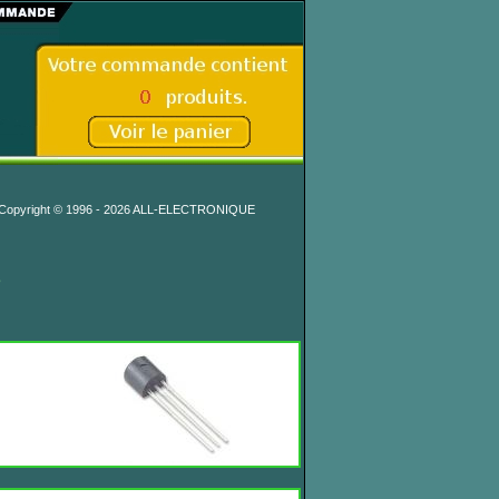
Copyright © 1996 - 2026 ALL-ELECTRONIQUE
s