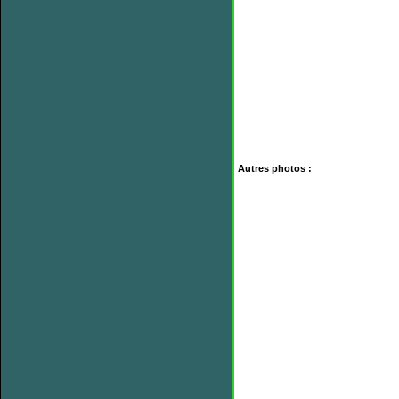
Autres photos :