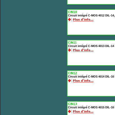
CIN10
Circuit intégré C-MOS 4012 DIL-14
CIN11
Circuit intégré C-MOS 4013 DIL-14
CIN12
Circuit intégré C-MOS 4014 DIL-16 
CIN13
Circuit intégré C-MOS 4015 DIL-16 