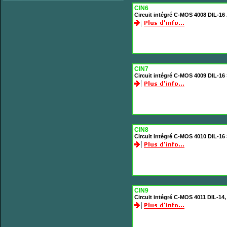
CIN6
Circuit intégré C-MOS 4008 DIL-16 
CIN7
Circuit intégré C-MOS 4009 DIL-16
CIN8
Circuit intégré C-MOS 4010 DIL-1
CIN9
Circuit intégré C-MOS 4011 DIL-14,